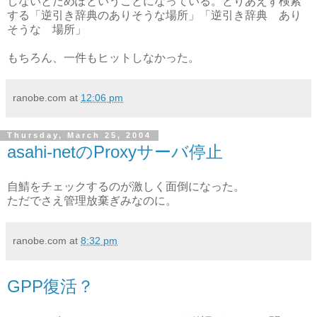
しないとだめぽということになっている。とりあえず検索
する「逆引き辞典のありそうな場所」「逆引き辞典 あり
そうな 場所」
もちろん、一件もヒットしなかった。
ranobe.com
at
12:06 pm
Thursday, March 25, 2004
asahi-netのProxyサーバ停止
自鯖をチェックするのが激しく面倒になった。
ただでさえ管理放棄ぎみなのに。
ranobe.com
at
8:32 pm
GPP復活？