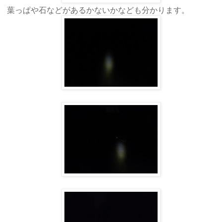
葉っぱや石などがあるかないかなども分かります。