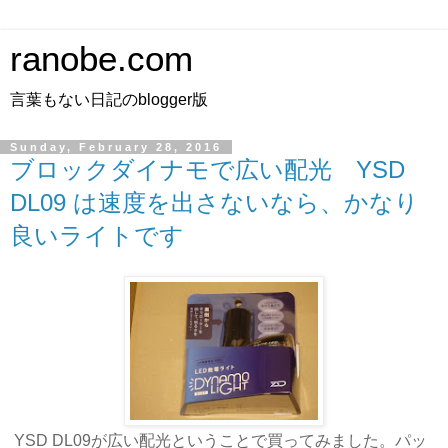
ranobe.com
言葉もない日記のblogger版
Sunday, February 28, 2016
ブロックダイナモで広い配光 YSD
DL09 は速度を出さないなら、かなり
良いライトです
YSD DL09が広い配光ということで買ってみました。パッ