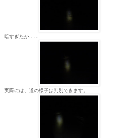
暗すぎたか……
実際には、道の様子は判別できます。