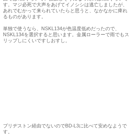
す。マジ必死で大声をあげてイノシシは逃亡しましたが、
あれでむかって来られていたらと思うと、なかなかに痺れ
るものがあります。
単独で使うなら、NSKL134が色温度低めだったので、
NSKL134を選択すると思います。金属ローラーで雨でもス
リップしにくいですしおすし。
ブリヂストン経由でないのでBD-L3に比べて安めなようで
す。