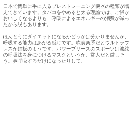
日本で簡単に手に入るブレストレーニング機器の種類が増
えてきています。タバコをやめると太る理論では、ご飯が
おいしくなるよりも、呼吸によるエネルギーの消費が減っ
たから説もあります。
ほんとうにダイエットになるかどうかは分かりませんが、
呼吸する能力はあがる感じです。吹奏楽系だとウルトラブ
レスが鉄板のようです。パワーブリーズのスポーツは波紋
の呼吸法を身につけるマスクというか、常人だと厳しそ
う。鼻呼吸するだけになったりして。