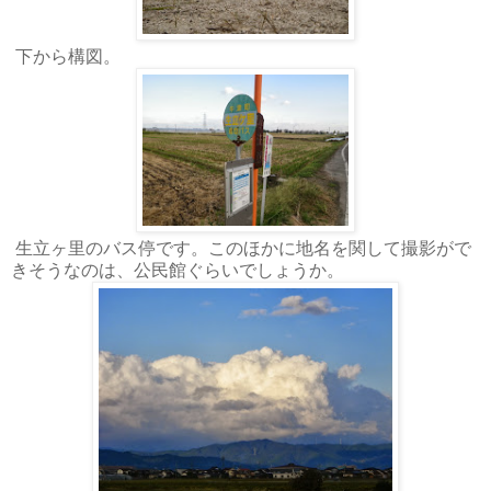
下から構図。
生立ヶ里のバス停です。このほかに地名を関して撮影がで
きそうなのは、公民館ぐらいでしょうか。