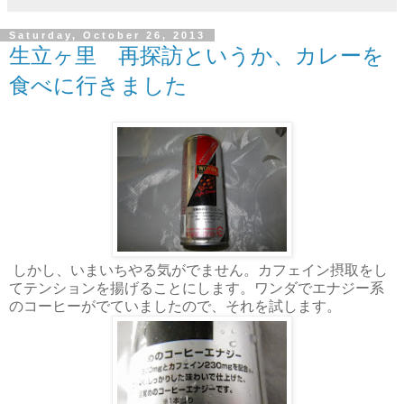
Saturday, October 26, 2013
生立ヶ里 再探訪というか、カレーを
食べに行きました
しかし、いまいちやる気がでません。カフェイン摂取をし
てテンションを揚げることにします。ワンダでエナジー系
のコーヒーがでていましたので、それを試します。