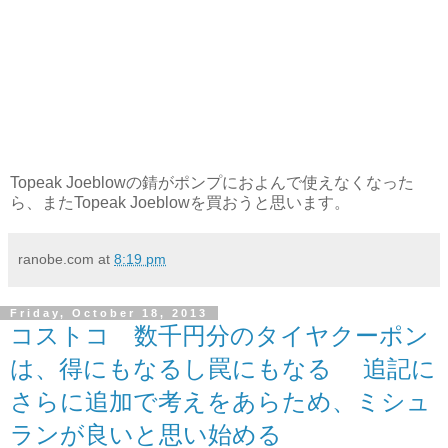
Topeak Joeblowの錆がポンプにおよんで使えなくなった
ら、またTopeak Joeblowを買おうと思います。
ranobe.com
at
8:19 pm
Friday, October 18, 2013
コストコ 数千円分のタイヤクーポン
は、得にもなるし罠にもなる 追記に
さらに追加で考えをあらため、ミシュ
ランが良いと思い始める