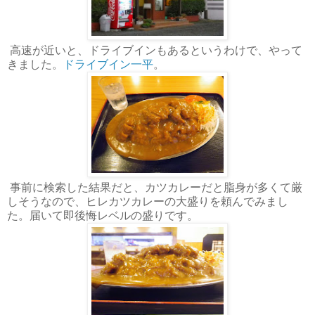
高速が近いと、ドライブインもあるというわけで、やって
きました。
ドライブイン一平
。
事前に検索した結果だと、カツカレーだと脂身が多くて厳
しそうなので、ヒレカツカレーの大盛りを頼んでみまし
た。届いて即後悔レベルの盛りです。