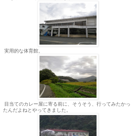
実用的な体育館。
目当てのカレー屋に寄る前に、そうそう、行ってみたかっ
たんだよねとやってきました。