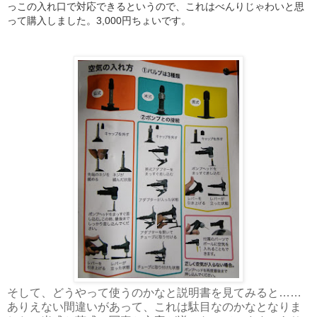
っこの入れ口で対応できるというので、これはべんりじゃわいと思
って購入しました。3,000円ちょいです。
そして、どうやって使うのかなと説明書を見てみると……
ありえない間違いがあって、これは駄目なのかなとなりま