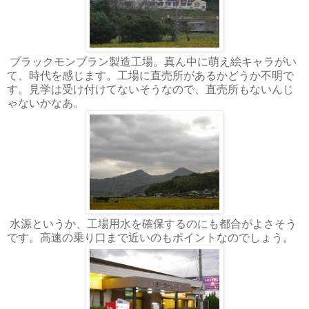
ブラックモンブラン製造工場。真ん中に萌え絵キャラがい
て、時代を感じます。工場に直売所があるかどうか不明で
す。見学は受け付けてないそうなので、直売所もないんじ
ゃないかなあ。
水源というか、工場用水を確保するのにも都合がよさそう
です。高速の乗り口まで近いのもポイントなのでしょう。