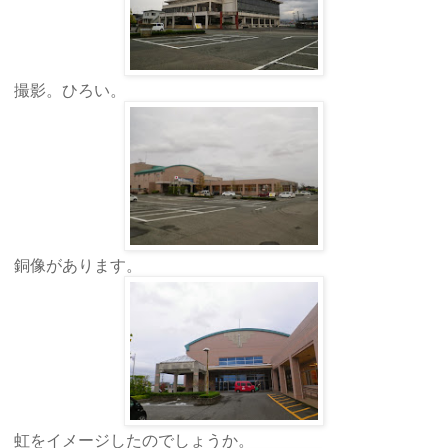
撮影。ひろい。
銅像があります。
虹をイメージしたのでしょうか。