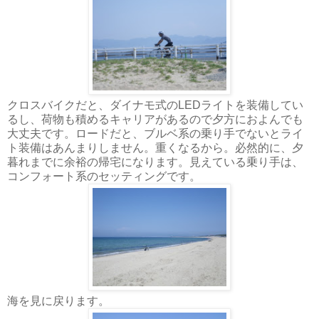
クロスバイクだと、ダイナモ式のLEDライトを装備してい
るし、荷物も積めるキャリアがあるので夕方におよんでも
大丈夫です。ロードだと、ブルベ系の乗り手でないとライ
ト装備はあんまりしません。重くなるから。必然的に、夕
暮れまでに余裕の帰宅になります。見えている乗り手は、
コンフォート系のセッティングです。
海を見に戻ります。