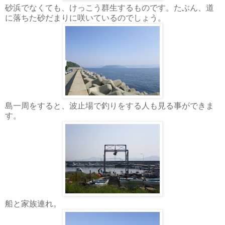
砂浜でなくても、けっこう群生するものです。たぶん、道
に落ちた砂だまりに咲いているのでしょう。
島一周をすると、波止場で釣りをする人も見る事ができま
す。
船と家族連れ。