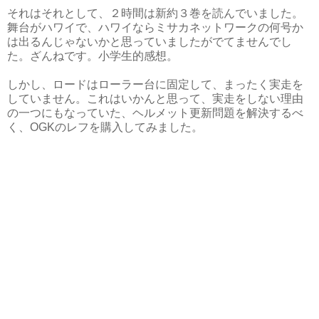
それはそれとして、２時間は新約３巻を読んでいました。
舞台がハワイで、ハワイならミサカネットワークの何号か
は出るんじゃないかと思っていましたがでてませんでし
た。ざんねです。小学生的感想。
しかし、ロードはローラー台に固定して、まったく実走を
していません。これはいかんと思って、実走をしない理由
の一つにもなっていた、ヘルメット更新問題を解決するべ
く、OGKのレフを購入してみました。