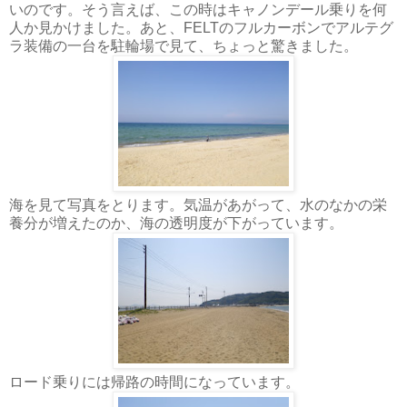
いのです。そう言えば、この時はキャノンデール乗りを何
人か見かけました。あと、FELTのフルカーボンでアルテグ
ラ装備の一台を駐輪場で見て、ちょっと驚きました。
海を見て写真をとります。気温があがって、水のなかの栄
養分が増えたのか、海の透明度が下がっています。
ロード乗りには帰路の時間になっています。