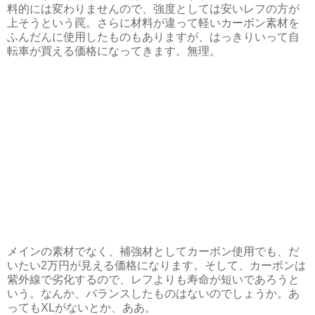
料的には変わりませんので、強度としては安いレフの方が
上そうという罠。さらに材料が違って軽いカーボン素材を
ふんだんに使用したものもありますが、はっきりいって自
転車が買える価格になってきます。無理。
メインの素材でなく、補強材としてカーボン使用でも、だ
いたい2万円が見える価格になります。そして、カーボンは
紫外線で劣化するので、レフよりも寿命が短いであろうと
いう。なんか、バランスしたものはないのでしょうか。あ
ってもXLがないとか、ああ。