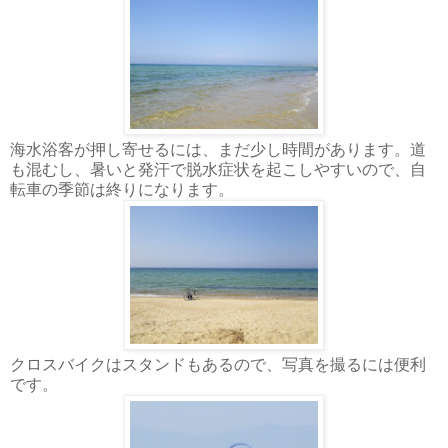
海水浴客が押し寄せるには、まだ少し時間があります。道
も混むし、暑いと発汗で脱水症状を起こしやすいので、自
転車の季節は終りになります。
クロスバイクはスタンドもあるので、写真を撮るには便利
です。