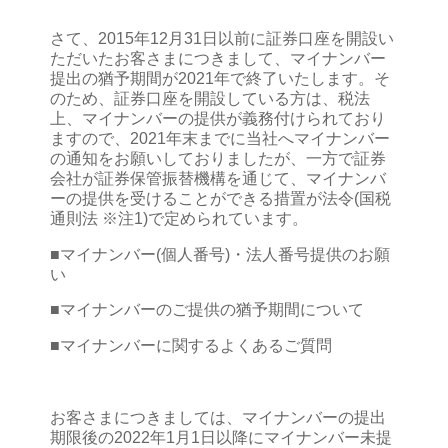
さて、2015年12月31日以前に証券口座を開設い
ただいたお客さまにつきまして、マイナンバー
提出の猶予期間が2021年で終了いたします。そ
のため、証券口座を開設している方は、税法
上、マイナンバーの提供が義務付けられており
ますので、2021年末までに当社へマイナンバー
の通知をお願いしておりましたが、一方で証券
会社が証券保管振替機構を通じて、マイナンバ
ーの提供を受けることができる措置が法令(国税
通則法 ※注1)で定められています。
■マイナンバー(個人番号)・法人番号提供のお願
い
■マイナンバーのご提供の猶予期間について
■マイナンバーに関するよくあるご質問
お客さまにつきましては、マイナンバーの提出
期限後の2022年1月1日以降にマイナンバー未提