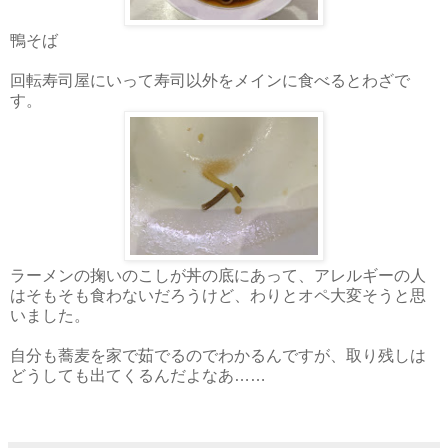
鴨そば
回転寿司屋にいって寿司以外をメインに食べるとわざで
す。
ラーメンの掬いのこしが丼の底にあって、アレルギーの人
はそもそも食わないだろうけど、わりとオペ大変そうと思
いました。
自分も蕎麦を家で茹でるのでわかるんですが、取り残しは
どうしても出てくるんだよなあ……