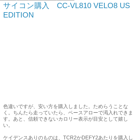
サイコン購入 CC-VL810 VELO8 US
EDITION
色違いですが、安い方を購入しました。ためらうことな
く。ちんたら走っていたら、ペースアローで渇入れできま
す。あと、信頼できないカロリー表示が目安として嬉し
い。
ケイデンスありのものは、TCR2かDEFY2あたりを購入し