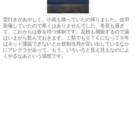
雲行きがあやしく、小雨も降っていたの帰りました。合羽
装備していたので寒くはありませんでした。冬至も過ぎ
て、これからは春を待つ体制です。花粉も飛散するので薬
はいまから飲んでおきます。１類でもＯＴＣになって５年
はネット通販できないとか規制当局が言い出しているなか
にアレグラがあって、もう、いろいろと見え見えなのによ
くやるなあという感想です。