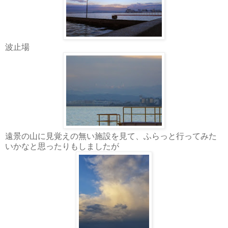
波止場
遠景の山に見覚えの無い施設を見て、ふらっと行ってみた
いかなと思ったりもしましたが