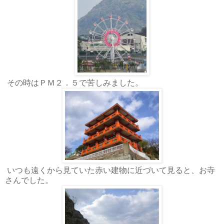
その時はＰＭ２．５で苦しみました。
いつも遠くから見ていた赤い建物に近づいて見ると、お寺
さんでした。