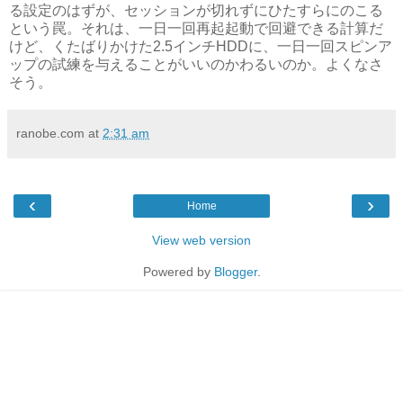
る設定のはずが、セッションが切れずにひたすらにのこる
という罠。それは、一日一回再起起動で回避できる計算だ
けど、くたばりかけた2.5インチHDDに、一日一回スピンア
ップの試練を与えることがいいのかわるいのか。よくなさ
そう。
ranobe.com
at
2:31 am
‹
›
Home
View web version
Powered by
Blogger
.