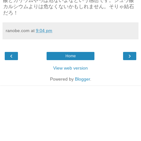
酸とカリウムやっぱ危ないよなという感想です。シュウ酸
カルシウムよりは危なくないかもしれません。そりゃ結石
だろ！
ranobe.com
at
9:04 pm
‹
›
Home
View web version
Powered by
Blogger
.