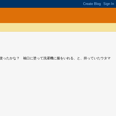
使ったかな？ 袖口に塗って洗濯機に服をいれる、と、持っていたウタマ