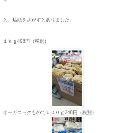
と、店頭をさがすとありました。
１ｋｇ498円（税別）
オーガニックもので５００ｇ248円（税別）