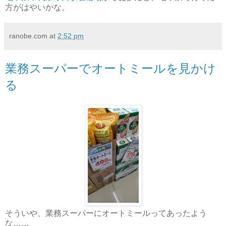
方がはやいかな。
ranobe.com
at
2:52 pm
業務スーパーでオートミールを見かけ
る
そういや、業務スーパーにオートミールってあったよう
な……