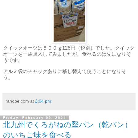
クイックオーツは５００ｇ128円（税別）でした。クイック
オーツを一袋購入してみましたが、食べるのは先になりそ
うです。
アルミ袋のチャックありに移し替えて使うことになりそ
う。
ranobe.com
at
2:04 pm
Friday, February 09, 2024
北九州でくろがねの堅パン（乾パン）
のいちご味を食べる