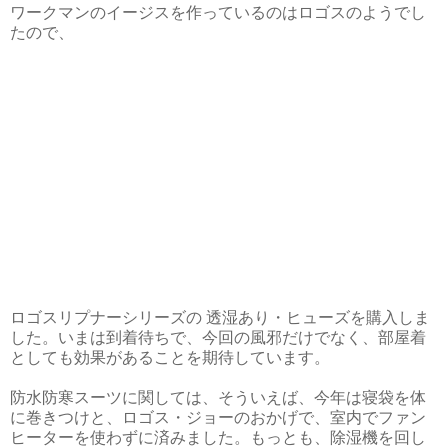
ワークマンのイージスを作っているのはロゴスのようでし
たので、
ロゴスリプナーシリーズの 透湿あり・ヒューズを購入しま
した。いまは到着待ちで、今回の風邪だけでなく、部屋着
としても効果があることを期待しています。
防水防寒スーツに関しては、そういえば、今年は寝袋を体
に巻きつけと、ロゴス・ジョーのおかげで、室内でファン
ヒーターを使わずに済みました。もっとも、除湿機を回し