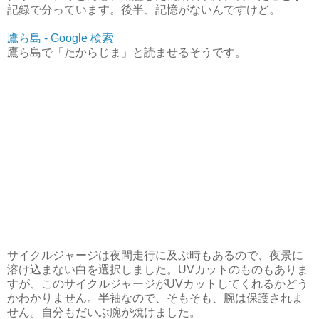
記録で分っています。後半、記憶がないんですけど。
鷹ら島 - Google 検索
鷹ら島で「たからじま」と読ませるそうです。
サイクルジャージは夜間走行に及ぶ時もあるので、夜景に
溶け込まない白を選択しました。UVカットのものもありま
すが、このサイクルジャージがUVカットしてくれるかどう
かわかりません。半袖なので、そもそも、腕は保護されま
せん。自分もだいぶ腕が焼けました。