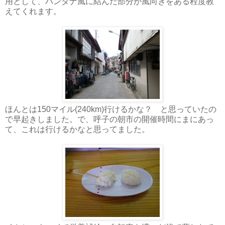
用として、バンダナ風に結んだ部分が風向きをある程度教
えてくれます。
ほんとは150マイル(240km)行けるかな？ と思っていたの
で早起きしました。で、呼子の朝市の開催時間にまにあっ
て、これは行けるかなと思ってました。