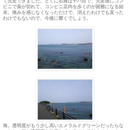
て完走できました。とくに右膝はヤバ目で、完走後にコン
ビニで薬が切れて、コンビニ店内を歩くのが困難になる始
末。痛みを感じなくなっただけで、消えたわけでも直った
わけでもないので、今後に響くでしょう。
海。透明度がもう少し高いエメラルドグリーンだったらな