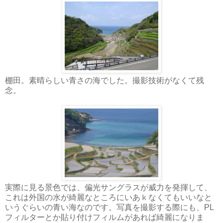
棚田。素晴らしい青さの海でした。撮影技術がなくて残
念。
実際に見る景色では、偏光サングラスが威力を発揮して、
これは外国の水が綺麗なところにいあｋなくてもいいなと
いうぐらいの青い海なのです。写真を撮影する際にも、PL
フィルターとか貼り付けフィルムがあれば綺麗になりま