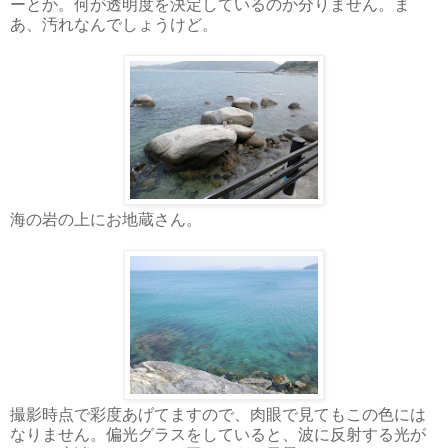
ーとか。何が透明度を決定しているのか分りません。ま
あ、汚れなんでしょうけど。
海の岩の上にお地蔵さん。
撮影時点で彩度あげてますので、肉眼で見てもこの色には
なりません。偏光グラスをしていると、波に反射する光が