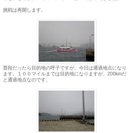
挑戦は再開します。
普段だったら目的地の呼子ですが、今日は通過地点になり
ます。１００マイルまでは目的地になりますが、200kmだ
と通過地点なのです。