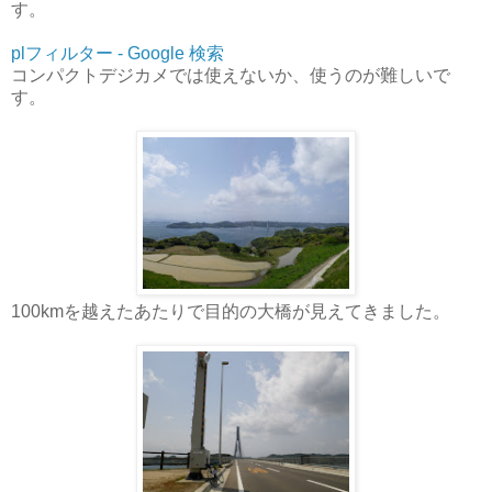
す。
plフィルター - Google 検索
コンパクトデジカメでは使えないか、使うのが難しいで
す。
100kmを越えたあたりで目的の大橋が見えてきました。