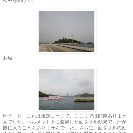
松林をぬけて。
お城。
呼子。と、これは規定コースで、ここまでは問題ありませ
んでした。ヘルメット下に装備した面タオル効果で、汗が
眼に入ることもありませんでした。さらに、面タオルの効