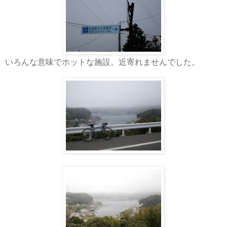
いろんな意味でホットな施設。近寄れませんでした。