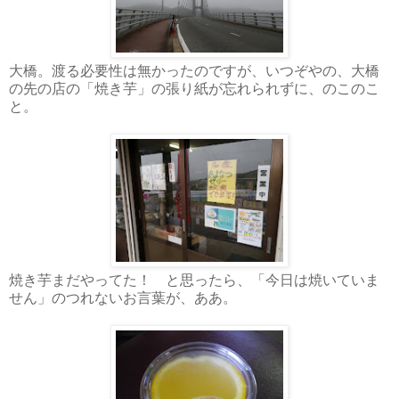
大橋。渡る必要性は無かったのですが、いつぞやの、大橋
の先の店の「焼き芋」の張り紙が忘れられずに、のこのこ
と。
焼き芋まだやってた！ と思ったら、「今日は焼いていま
せん」のつれないお言葉が、ああ。