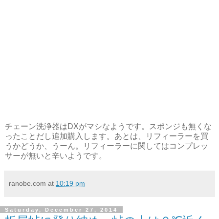
チェーン洗浄器はDXがマシなようです。スポンジも無くな
ったことだし追加購入します。あとは、リフィーラーを買
うかどうか、うーん。リフィーラーに関してはコンプレッ
サーが無いと辛いようです。
ranobe.com
at
10:19 pm
Saturday, December 27, 2014