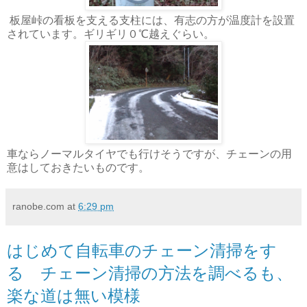
板屋峠の看板を支える支柱には、有志の方が温度計を設置
されています。ギリギリ０℃越えぐらい。
車ならノーマルタイヤでも行けそうですが、チェーンの用
意はしておきたいものです。
ranobe.com
at
6:29 pm
はじめて自転車のチェーン清掃をす
る チェーン清掃の方法を調べるも、
楽な道は無い模様