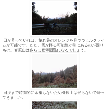
日が昇っていれば、枯れ葉のオレンジを見つつヒルクライ
ムが可能です。ただ、雪が降る可能性が常にあるのが困り
もの。脊振山はさらに登攀困難になるでしょう。
日没まで時間的に余裕もないため脊振山は登らないで帰っ
てきました。