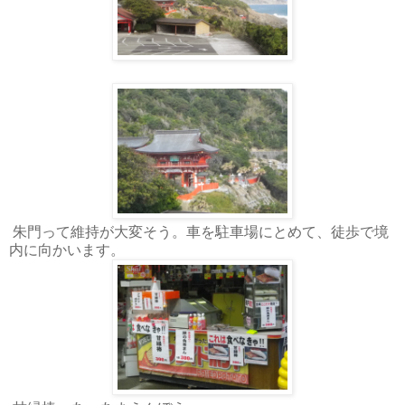
朱門って維持が大変そう。車を駐車場にとめて、徒歩で境
内に向かいます。