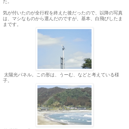
た。
気が付いたのが全行程を終えた後だったので、以降の写真
は、マシなものから選んだのですが、基本、白飛びしたま
まです。
太陽光パネル。この形は、うーむ、などと考えている様
子。