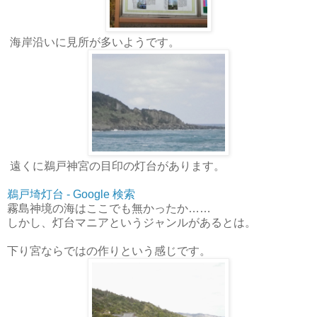
海岸沿いに見所が多いようです。
遠くに鵜戸神宮の目印の灯台があります。
鵜戸埼灯台 - Google 検索
霧島神境の海はここでも無かったか……
しかし、灯台マニアというジャンルがあるとは。
下り宮ならではの作りという感じです。