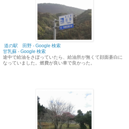
道の駅 田野 - Google 検索
甘乳蘇 - Google 検索
途中で給油をさぼっていたら、給油所が無くて顔面蒼白に
なっていました。燃費が良い車で良かった。