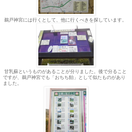
鵜戸神宮には行くとして、他に行くべきを探しています。
甘乳蘇というものがあることが分りました。後で分ること
ですが、鵜戸神宮でも「おちち飴」として似たものがあり
ました。