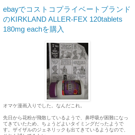
ebayでコストコプライベートブランド
のKIRKLAND ALLER-FEX 120tablets
180mg eachを購入
オマケ漫画入りでした。なんだこれ。
先日から花粉が飛散しているようで、鼻呼吸が困難になっ
てきていたため、ちょうどよいタイミングだったようで
す。ザイザルのジェネリックも出てきているようなので、