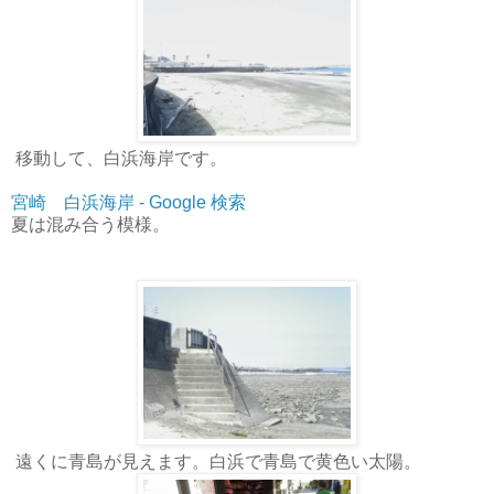
移動して、白浜海岸です。
宮崎 白浜海岸 - Google 検索
夏は混み合う模様。
遠くに青島が見えます。白浜で青島で黄色い太陽。