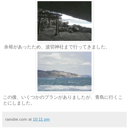
余裕があったため、波切神社まで行ってきました。
この後、いくつかのプランがありましたが、青島に行くこ
とにしました。
ranobe.com
at
10:11 pm