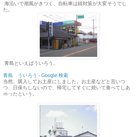
海沿いで潮風がきつく、自転車は錆対策が大変そうでし
た。
青島といえばういろう。
青島 ういろう - Google 検索
当然、購入してお土産にしました。お土産などと言いつ
つ、日保ちしないので、帰宅してすぐに焼いて食べてしあ
ｍったという。