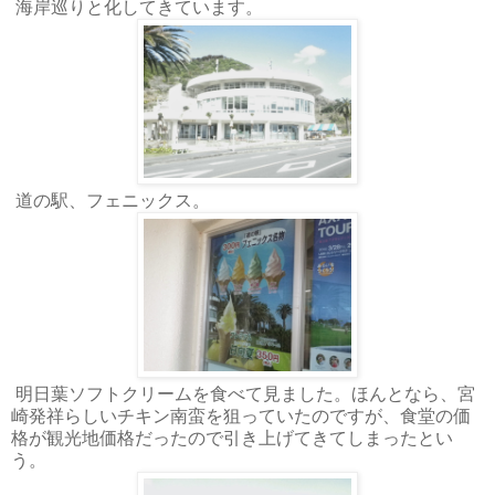
海岸巡りと化してきています。
道の駅、フェニックス。
明日葉ソフトクリームを食べて見ました。ほんとなら、宮
崎発祥らしいチキン南蛮を狙っていたのですが、食堂の価
格が観光地価格だったので引き上げてきてしまったとい
う。