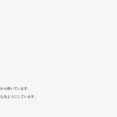
てから焼いています。
くなるようにしています。