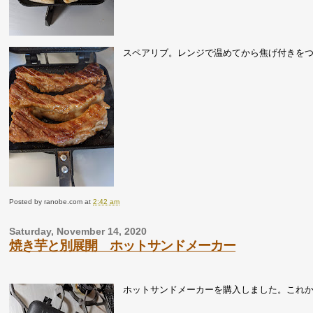
スペアリブ。レンジで温めてから焦げ付きを
Posted by
ranobe.com
at
2:42 am
Saturday, November 14, 2020
焼き芋と別展開 ホットサンドメーカー
ホットサンドメーカーを購入しました。これ