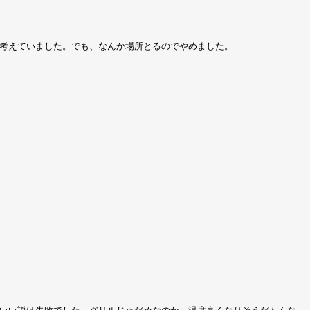
考えていました。でも、なんか場所とるのでやめました。