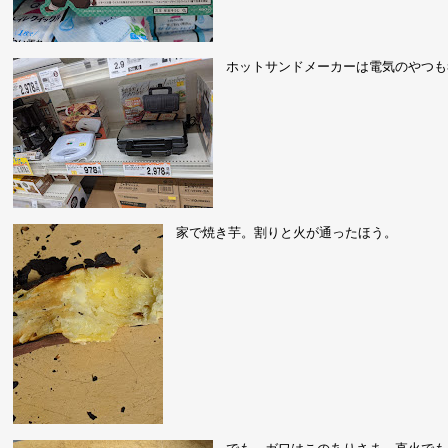
ホットサンドメーカーは電気のやつも
家で焼き芋。割りと火が通ったほう。