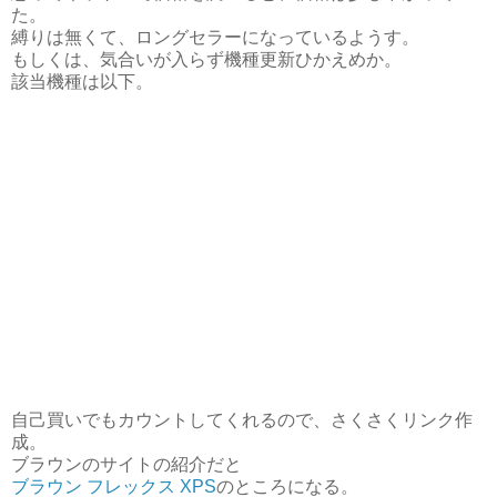
た。
縛りは無くて、ロングセラーになっているようす。
もしくは、気合いが入らず機種更新ひかえめか。
該当機種は以下。
自己買いでもカウントしてくれるので、さくさくリンク作
成。
ブラウンのサイトの紹介だと
ブラウン フレックス XPS
のところになる。