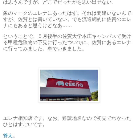
は思うんですが、どこでだったかを思い出せない。
象のマークのエレナにあったはず。それは間違いないんで
すが、佐賀とは書いていない。でも流通網的に佐賀のエレ
ナにもあると思うけどなあ……
ということで、５月後半の佐賀大学本庄キャンパスで受け
る甲種危険物の下見に行ったついでに、佐賀にあるエレナ
に行ってみました。車でいきました。
エレナ相知店です。なお、難読地名なので初見でわかった
ひとはすごいです。
答え
。