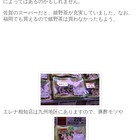
によってはあるのかもしれません。
佐賀のスーパーだと、嬉野茶が充実していました。なお、
福岡でも買えるので嬉野茶は買わなかったもよう。
エレナ相知店は九州地区にありますので、豚酢モツや