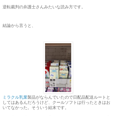
逆転裁判の弁護士さんみたいな読み方です。
結論から言うと、
ミラクル乳業
製品がならんでいたので日配品配送ルートと
してはあるんだろうけど、クールソフトは行ったときはお
いてなかった。そういう結末です。