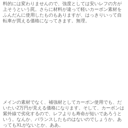
料的には変わりませんので、強度としては安いレフの方が
上そうという罠。さらに材料が違って軽いカーボン素材を
ふんだんに使用したものもありますが、はっきりいって自
転車が買える価格になってきます。無理。
メインの素材でなく、補強材としてカーボン使用でも、だ
いたい2万円が見える価格になります。そして、カーボンは
紫外線で劣化するので、レフよりも寿命が短いであろうと
いう。なんか、バランスしたものはないのでしょうか。あ
ってもXLがないとか、ああ。