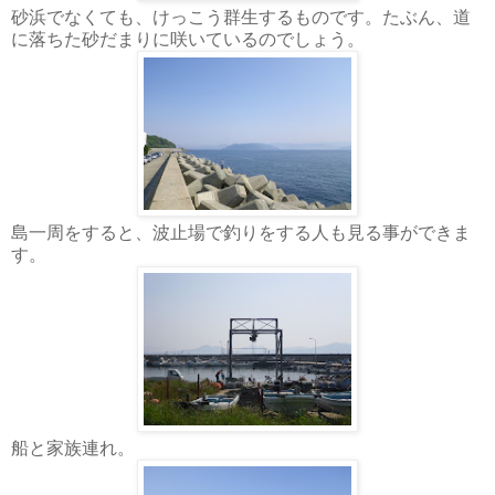
砂浜でなくても、けっこう群生するものです。たぶん、道
に落ちた砂だまりに咲いているのでしょう。
島一周をすると、波止場で釣りをする人も見る事ができま
す。
船と家族連れ。