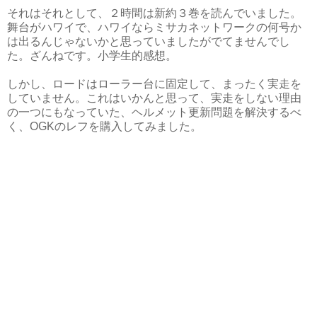
それはそれとして、２時間は新約３巻を読んでいました。
舞台がハワイで、ハワイならミサカネットワークの何号か
は出るんじゃないかと思っていましたがでてませんでし
た。ざんねです。小学生的感想。
しかし、ロードはローラー台に固定して、まったく実走を
していません。これはいかんと思って、実走をしない理由
の一つにもなっていた、ヘルメット更新問題を解決するべ
く、OGKのレフを購入してみました。