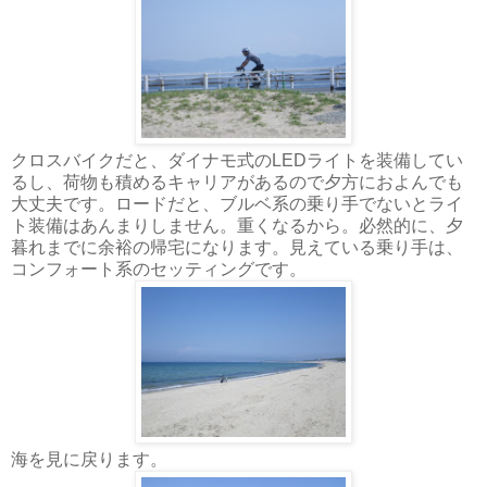
クロスバイクだと、ダイナモ式のLEDライトを装備してい
るし、荷物も積めるキャリアがあるので夕方におよんでも
大丈夫です。ロードだと、ブルベ系の乗り手でないとライ
ト装備はあんまりしません。重くなるから。必然的に、夕
暮れまでに余裕の帰宅になります。見えている乗り手は、
コンフォート系のセッティングです。
海を見に戻ります。