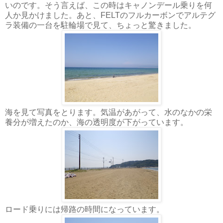
いのです。そう言えば、この時はキャノンデール乗りを何
人か見かけました。あと、FELTのフルカーボンでアルテグ
ラ装備の一台を駐輪場で見て、ちょっと驚きました。
海を見て写真をとります。気温があがって、水のなかの栄
養分が増えたのか、海の透明度が下がっています。
ロード乗りには帰路の時間になっています。