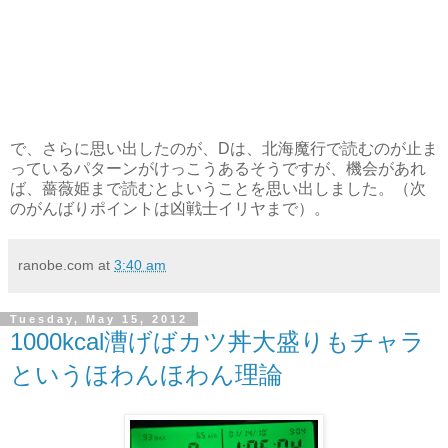
で、さらに思い出したのが、Dは、北海魔行で読むのが止ま
っているパターンがけっこうあるそうですが、機会があれ
ば、薔薇姫まで読むとよいうことを思い出しました。（次
のがんばりポイントは凶戦士イリヤまで）。
ranobe.com
at
3:40 am
Tuesday, May 15, 2012
1000kcal漕げばカツ丼大盛りもチャラ
というほわんほわん理論