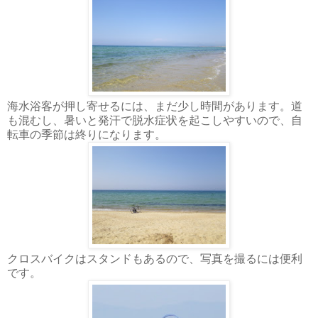
海水浴客が押し寄せるには、まだ少し時間があります。道
も混むし、暑いと発汗で脱水症状を起こしやすいので、自
転車の季節は終りになります。
クロスバイクはスタンドもあるので、写真を撮るには便利
です。