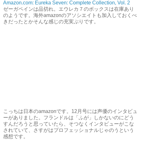
Amazon.com: Eureka Seven: Complete Collection, Vol. 2
ゼーガペインは品切れ。エウレカ７のボックスは在庫あり
のようです。海外amazonのアソシエイトも加入しておくべ
きだったとかそんな感じの充実ぶりです。
こっちは日本のamazonです。12月号には声優のインタビュ
ーがありました。フランドルは「ふが」しかないのにどう
すんだろうと思っていたら、そつなくインタビューがこな
されていて、さすがはプロフェッショナルじゃのうという
感想です。