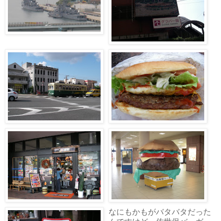
なにもかもがバタバタだった