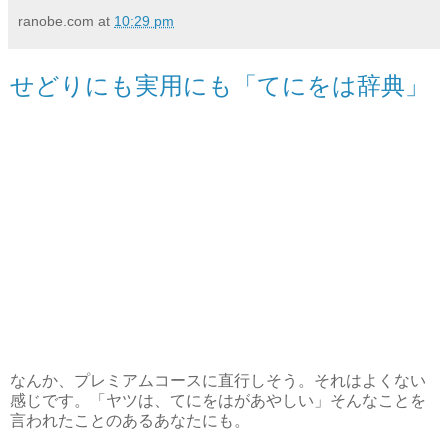
ranobe.com
at
10:29 pm
せどりにも実用にも「てにをは辞典」
なんか、プレミアムコースに直行しそう。それはよくない
感じです。「ヤツは、てにをはがあやしい」そんなことを
言われたことのあるあなたにも。