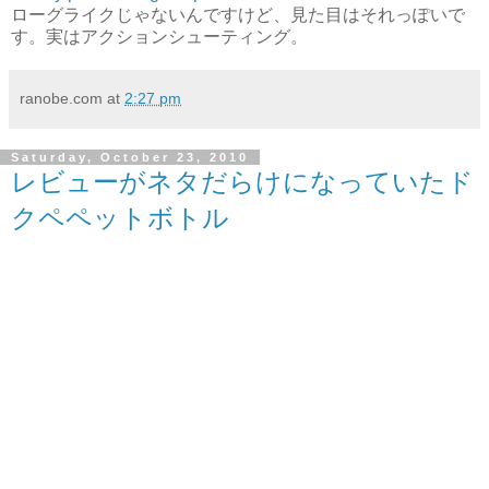
ローグライクじゃないんですけど、見た目はそれっぽいで
す。実はアクションシューティング。
ranobe.com
at
2:27 pm
Saturday, October 23, 2010
レビューがネタだらけになっていたド
クペペットボトル