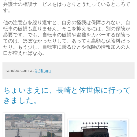
弁護士の相談サービスをはっきりとうたっているところで
す。
他の注意点を繰り返すと、自分の怪我は保障されない、自
転車の破損も直りません。そこを抑えるには、別の保険が
必要です。でも、自転車の破損や盗難をカバーする保険っ
てのは、ほぼなかったりして。あっても高額な保険料だっ
たり。もう少し、自転車に乗るひとや保険の情報加入の人
口が増えればなあ。
ranobe.com
at
1:48 pm
ちょいまえに、長崎と佐世保に行って
きました。