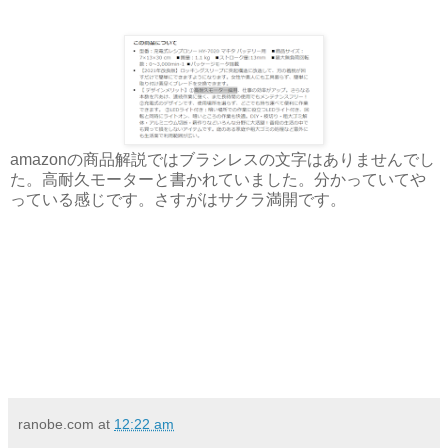
amazonの商品解説ではブラシレスの文字はありませんでし
た。高耐久モーターと書かれていました。分かっていてや
っている感じです。さすがはサクラ満開です。
ranobe.com
at
12:22 am