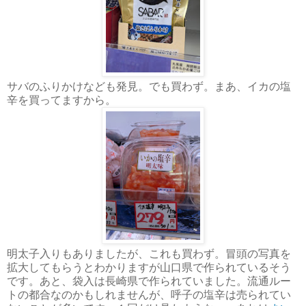
サバのふりかけなども発見。でも買わず。まあ、イカの塩
辛を買ってますから。
明太子入りもありましたが、これも買わず。冒頭の写真を
拡大してもらうとわかりますが山口県で作られているそう
です。あと、袋入は長崎県で作られていました。流通ルー
トの都合なのかもしれませんが、呼子の塩辛は売られてい