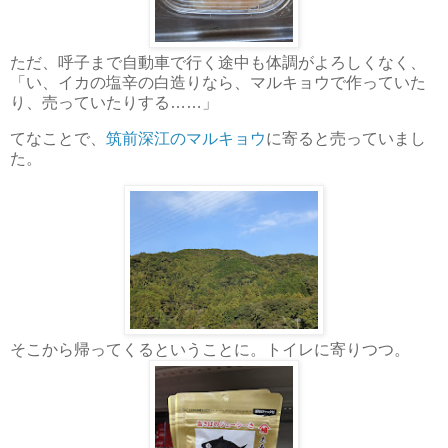
ただ、呼子まで自動車で行く途中も体調がよろしくなく、
「い、イカの塩辛の白造りなら、マルキョウで作っていた
り、売っていたりする……」
てなことで、
筑前深江のマルキョウ
に寄ると売っていまし
た。
そこから帰ってくるということに。トイレに寄りつつ。