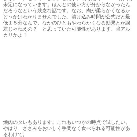
未定になっています。ほんとの使い方が分からなかったん
だろうなという残念な話です。なお、肉が柔らかくなるか
どうかはわかりませんでした。漬け込み時間が公式だと最
低１５分なんで、なかのひともやわらかくなる効果とか誤
差じゃねえの？ と思っていた可能性があります。強アル
カリかよ！
焼肉のタレもあります。これもいつかの時点で試したい。
やはり、ささみをおいしく手間なく食べられる可能性があ
るわけで。