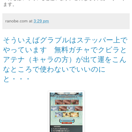
ます。
ranobe.com
at
3:29 pm
そういえばグラブルはステッパー上で
やっています 無料ガチャでクビラと
アテナ（キャラの方）が出て運をこん
なところで使わないでいいのに
と・・・