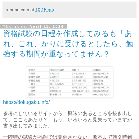
ranobe.com
at
10:15 am
Thursday, April 11, 2024
資格試験の日程を作成してみるも「あ
れ、これ、かりに受けるとしたら、勉
強する期間が重なってません？」
https://dokugaku.info/
参考にしているサイトから、興味のあるところを抜き出し
て、ここらあたり？ もう、いろいろと見失っていますが
書き出してみました。
一陸特の試験が福岡では開催されない。熊本まで朝９時到