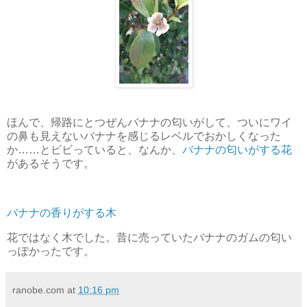
ほんで、帰路にとつぜんバナナの匂いがして、ついにワイ
の鼻も見えないバナナを感じるレベルでおかしくなった
か……とビビっていると、なんか、
バナナの匂いがする花
があるそうです。
バナナの香りがする木
花ではなく木でした。昔に売っていたバナナのガムの匂い
っぽかったです。
ranobe.com
at
10:16 pm