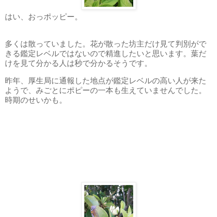
はい、おっポッピー。
多くは散っていました。花が散った坊主だけ見て判別がで
きる鑑定レベルではないので精進したいと思います。葉だ
けを見て分かる人は秒で分かるそうです。
昨年、厚生局に通報した地点が鑑定レベルの高い人が来た
ようで、みごとにポピーの一本も生えていませんでした。
時期のせいかも。