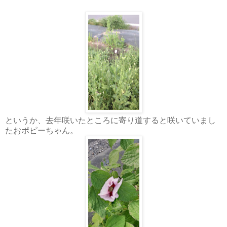
というか、去年咲いたところに寄り道すると咲いていまし
たおポピーちゃん。