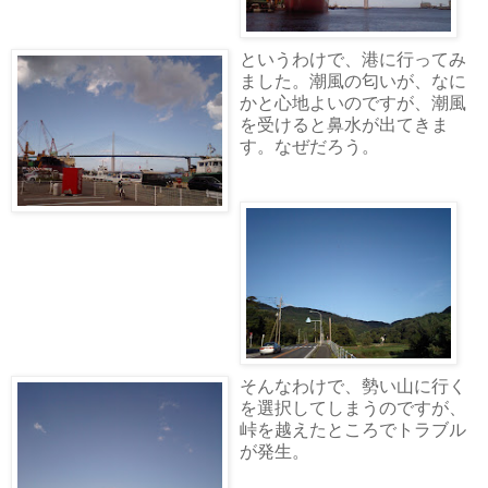
というわけで、港に行ってみ
ました。潮風の匂いが、なに
かと心地よいのですが、潮風
を受けると鼻水が出てきま
す。なぜだろう。
そんなわけで、勢い山に行く
を選択してしまうのですが、
峠を越えたところでトラブル
が発生。