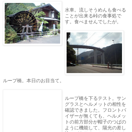
水車。流しそうめんも食べる
ことが出来る峠の食事処で
す。食べませんでしたが。
ループ橋。本日のお目当て。
ループ橋を下るテスト。サン
グラスとヘルメットの相性を
確認できました。フロントバ
イザーが無くても、ヘルメッ
トの前方部分が帽子のつばの
ように機能して、陽光の差し