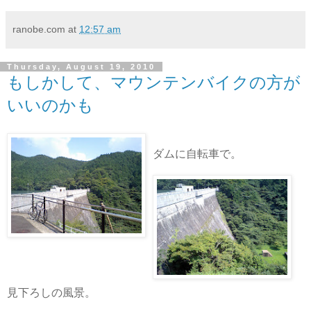
ranobe.com
at
12:57 am
Thursday, August 19, 2010
もしかして、マウンテンバイクの方が
いいのかも
ダムに自転車で。
見下ろしの風景。