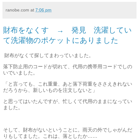
ranobe.com
at
7:06 pm
財布をなくす → 発見 洗濯してい
て洗濯物のポケットにありました
財布がなくて探してまわっていました。
落下防止用のコードが切れて、代用の携帯用コードでしの
いでいました。
「と言っても、これ重量、あと落下荷重をささえきれない
だろうから、新しいものを注文しないと」
と思ってはいたんですが、忙しくて代用のままになってい
ました。
そして、財布がないということに。雨天の外でしゃがんだ
りもしてました。これは、落としたか……