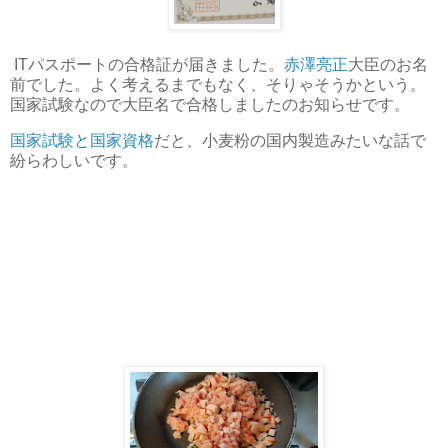
ITパスポートの合格証が届きました。
赤澤亮正
大臣のお名
前でした。よく考えるまでもなく、そりゃそうかという。
国家試験なので大臣名で合格しましたのお知らせです。
国家試験と国家資格
だと、小麦粉の国内製造みたいな話で
紛らわしいです。