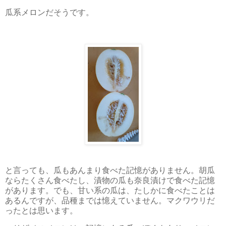
瓜系メロンだそうです。
と言っても、瓜もあんまり食べた記憶がありません。胡瓜
ならたくさん食べたし、漬物の瓜も奈良漬けで食べた記憶
があります。でも、甘い系の瓜は、たしかに食べたことは
あるんですが、品種までは憶えていません。マクワウリだ
ったとは思います。