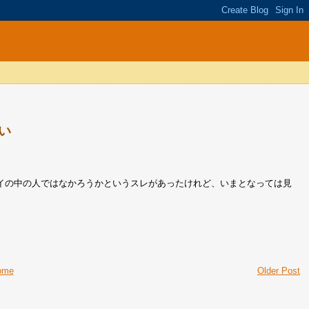
い
イの中の人ではなかろうかというスレがあったけれど、いまとなっては見
ome
Older Post