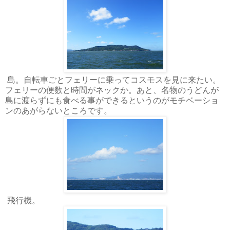
島。自転車ごとフェリーに乗ってコスモスを見に来たい。
フェリーの便数と時間がネックか。あと、名物のうどんが
島に渡らずにも食べる事ができるというのがモチベーショ
ンのあがらないところです。
飛行機。