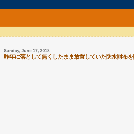
Sunday, June 17, 2018
昨年に落として無くしたまま放置していた防水財布を