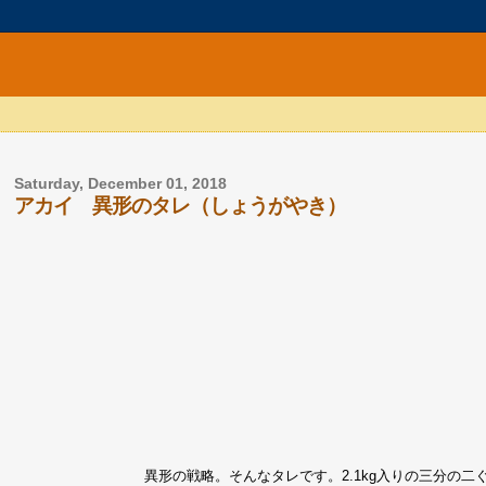
Saturday, December 01, 2018
アカイ 異形のタレ（しょうがやき）
異形の戦略。そんなタレです。2.1kg入りの三分の