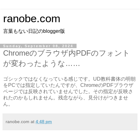
ranobe.com
言葉もない日記のblogger版
Sunday, September 08, 2024
Chromeのブラウザ内PDFのフォント
が変わったような……
ゴシックではなくなっている感じです。UD教科書体の明朝
をPCでは指定していたんですが、ChromeのPDFブラウザ
ページでは反映されていませんでした。その指定が反映さ
れたのかもしれません。残念ながら、見分けがつきませ
ん。
ranobe.com
at
4:48 pm