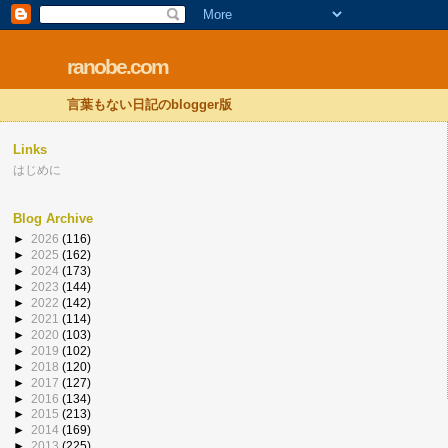
ranobe.com
言葉もない日記のblogger版
Links
はじめに
Blog Archive
►
2026
(116)
►
2025
(162)
►
2024
(173)
►
2023
(144)
►
2022
(142)
►
2021
(114)
►
2020
(103)
►
2019
(102)
►
2018
(120)
►
2017
(127)
►
2016
(134)
►
2015
(213)
►
2014
(169)
►
2013
(225)