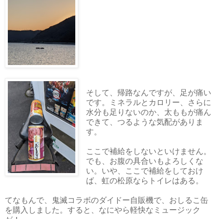
そして、帰路なんですが、足が痛い
です。ミネラルとカロリー、さらに
水分も足りないのか、太ももが痛ん
できて、つるような気配がありま
す。
ここで補給をしないといけません。
でも、お腹の具合いもよろしくな
い。いや、ここで補給をしておけ
ば、虹の松原ならトイレはある。
てなもんで、鬼滅コラボのダイドー自販機で、おしるこ缶
を購入しました。すると、なにやら軽快なミュージック