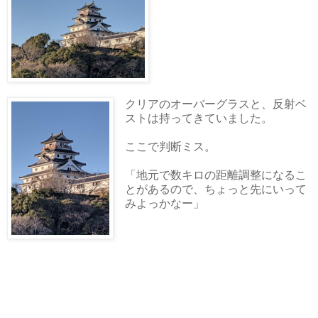
クリアのオーバーグラスと、反射ベ
ストは持ってきていました。
ここで判断ミス。
「地元で数キロの距離調整になるこ
とがあるので、ちょっと先にいって
みよっかなー」