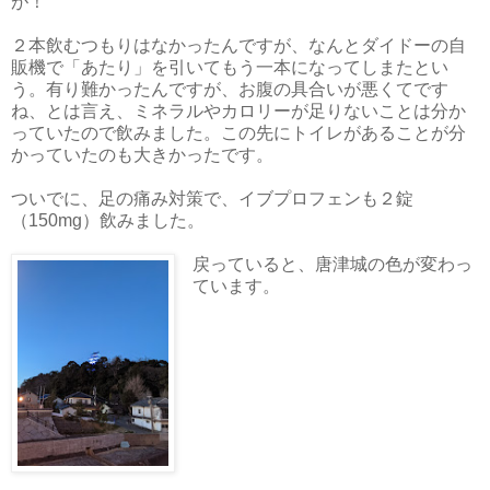
が！
２本飲むつもりはなかったんですが、なんとダイドーの自
販機で「あたり」を引いてもう一本になってしまたとい
う。有り難かったんですが、お腹の具合いが悪くてです
ね、とは言え、ミネラルやカロリーが足りないことは分か
っていたので飲みました。この先にトイレがあることが分
かっていたのも大きかったです。
ついでに、足の痛み対策で、イブプロフェンも２錠
（150mg）飲みました。
戻っていると、唐津城の色が変わっ
ています。