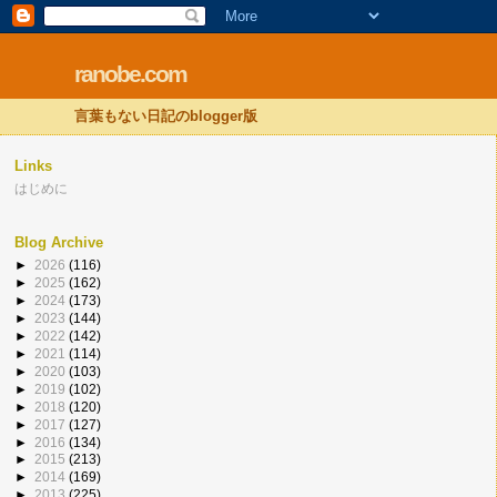
ranobe.com
言葉もない日記のblogger版
Links
はじめに
Blog Archive
►
2026
(116)
►
2025
(162)
►
2024
(173)
►
2023
(144)
►
2022
(142)
►
2021
(114)
►
2020
(103)
►
2019
(102)
►
2018
(120)
►
2017
(127)
►
2016
(134)
►
2015
(213)
►
2014
(169)
►
2013
(225)