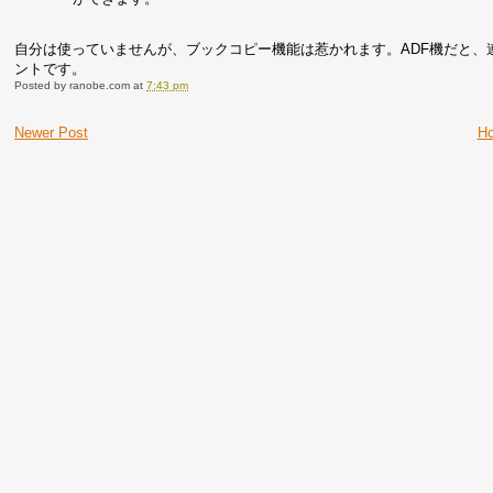
自分は使っていませんが、ブックコピー機能は惹かれます。ADF機だと、
ントです。
Posted by
ranobe.com
at
7:43 pm
Newer Post
H