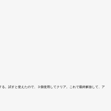
する。試すと使えたので、３個使用してクリア。これで最終解放して、ア