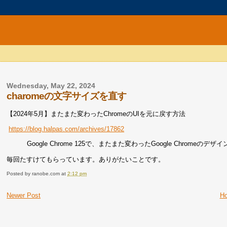
Wednesday, May 22, 2024
charomeの文字サイズを直す
【2024年5月】またまた変わったChromeのUIを元に戻す方法
https://blog.halpas.com/archives/17862
Google Chrome 125で、またまた変わったGoogle Chrom
毎回たすけてもらっています。ありがたいことです。
Posted by
ranobe.com
at
2:12 pm
Newer Post
H