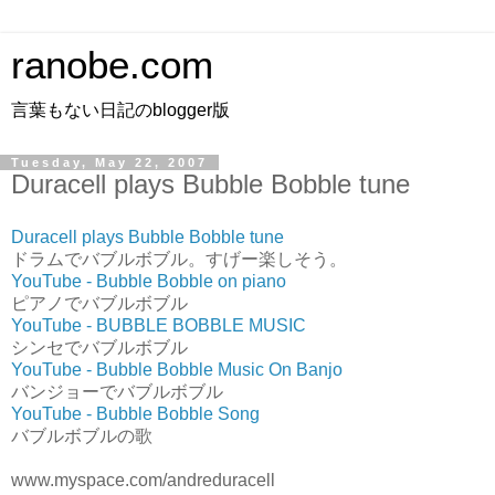
ranobe.com
言葉もない日記のblogger版
Tuesday, May 22, 2007
Duracell plays Bubble Bobble tune
Duracell plays Bubble Bobble tune
ドラムでバブルボブル。すげー楽しそう。
YouTube - Bubble Bobble on piano
ピアノでバブルボブル
YouTube - BUBBLE BOBBLE MUSIC
シンセでバブルボブル
YouTube - Bubble Bobble Music On Banjo
バンジョーでバブルボブル
YouTube - Bubble Bobble Song
バブルボブルの歌
www.myspace.com/andreduracell