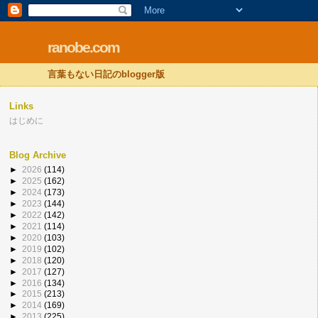
ranobe.com
言葉もない日記のblogger版
Links
はじめに
Blog Archive
►
2026
(114)
►
2025
(162)
►
2024
(173)
►
2023
(144)
►
2022
(142)
►
2021
(114)
►
2020
(103)
►
2019
(102)
►
2018
(120)
►
2017
(127)
►
2016
(134)
►
2015
(213)
►
2014
(169)
►
2013
(225)