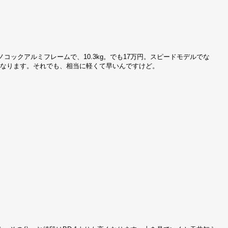
ノコックアルミフレームで、10.3kg。でも17万円。スピードモデルでな
速になります。それでも、相当に軽くて早いんですけど。