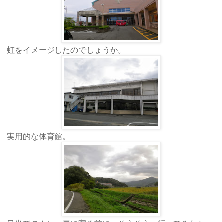
虹をイメージしたのでしょうか。
実用的な体育館。