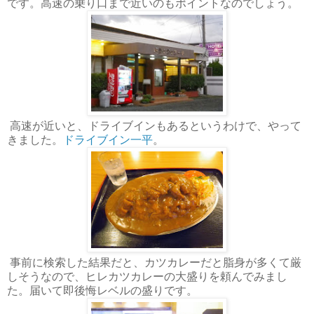
です。高速の乗り口まで近いのもポイントなのでしょう。
高速が近いと、ドライブインもあるというわけで、やって
きました。
ドライブイン一平
。
事前に検索した結果だと、カツカレーだと脂身が多くて厳
しそうなので、ヒレカツカレーの大盛りを頼んでみまし
た。届いて即後悔レベルの盛りです。