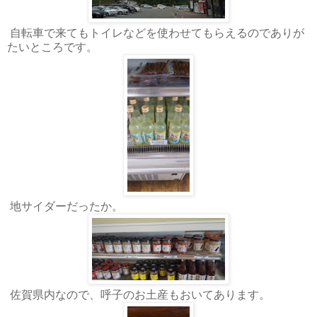
自転車で来てもトイレなどを使わせてもらえるのでありが
たいところです。
地サイダーだったか。
佐賀県内なので、呼子のお土産もおいてあります。