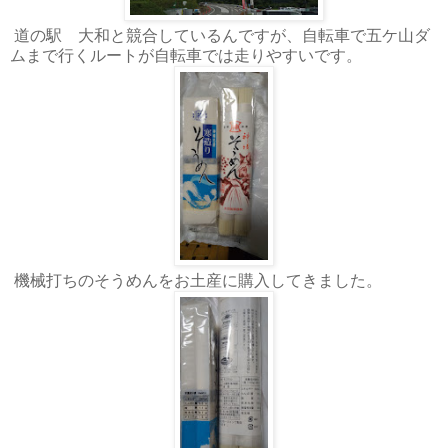
道の駅 大和と競合しているんですが、自転車で五ケ山ダ
ムまで行くルートが自転車では走りやすいです。
機械打ちのそうめんをお土産に購入してきました。