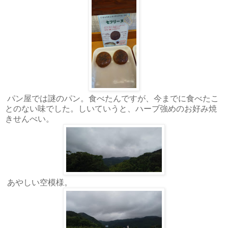
パン屋では謎のパン。食べたんですが、今までに食べたこ
とのない味でした。しいていうと、ハーブ強めのお好み焼
きせんべい。
あやしい空模様。