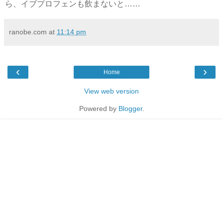
ら、イブプロフェンも飲まないと……
ranobe.com
at
11:14 pm
‹
›
Home
View web version
Powered by
Blogger
.