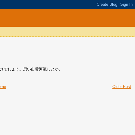
けでしょう。思い出黄河流しとか。
ome
Older Post