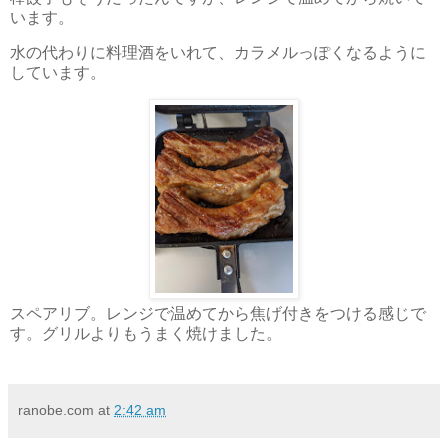
います。
水の代わりに料理酒をいれて、カラメルっぽくなるように
しています。
スペアリブ。レンジで温めてから焦げ付きをつける感じで
す。グリルよりもうまく焼けました。
ranobe.com
at
2:42 am