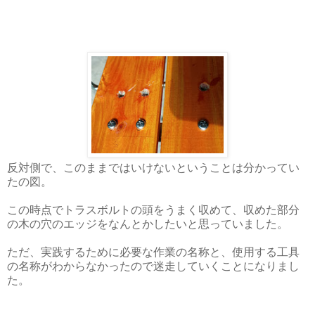
反対側で、このままではいけないということは分かってい
たの図。
この時点でトラスボルトの頭をうまく収めて、収めた部分
の木の穴のエッジをなんとかしたいと思っていました。
ただ、実践するために必要な作業の名称と、使用する工具
の名称がわからなかったので迷走していくことになりまし
た。