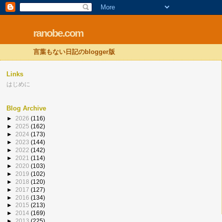
ranobe.com
言葉もない日記のblogger版
Links
はじめに
Blog Archive
►
2026
(116)
►
2025
(162)
►
2024
(173)
►
2023
(144)
►
2022
(142)
►
2021
(114)
►
2020
(103)
►
2019
(102)
►
2018
(120)
►
2017
(127)
►
2016
(134)
►
2015
(213)
►
2014
(169)
►
2013
(225)