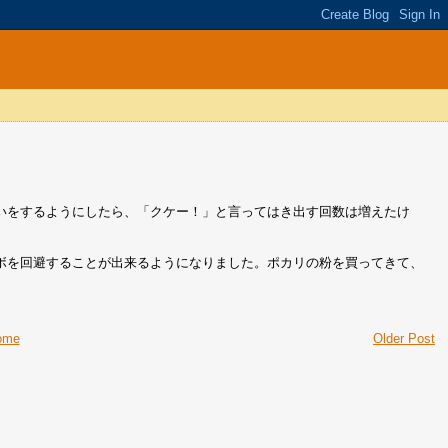
いをするようにしたら、「クケー！」と言ってはき出す回数は増えたけ
ボを回避することが出来るようになりました。ポカリの粉を買ってきて、
ome
Older Post