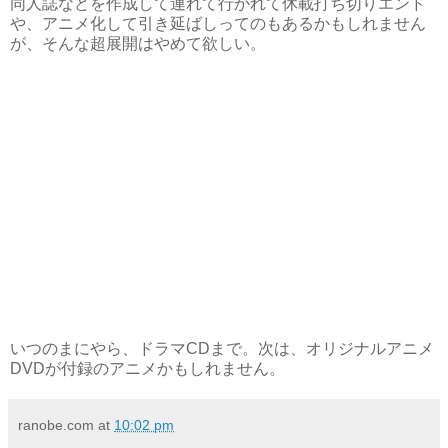
同人誌などを作成して連れて行かれて休載打ち切りエンド
や、アニメ化して引き延ばしってのもあるかもしれません
が、そんな超展開はやめて欲しい。
いつのまにやら、ドラマCDまで。次は、オリジナルアニメ
DVDが付録のアニメかもしれません。
ranobe.com
at
10:02 pm