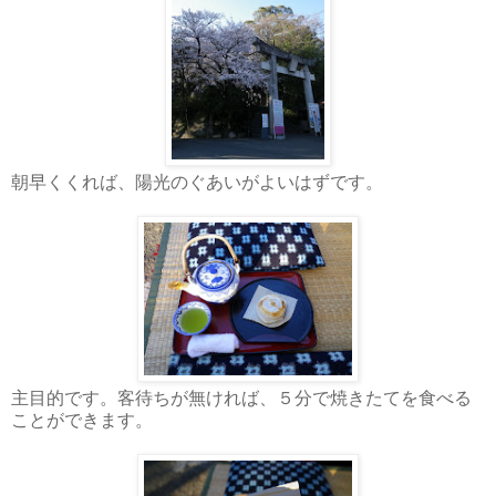
朝早くくれば、陽光のぐあいがよいはずです。
主目的です。客待ちが無ければ、５分で焼きたてを食べる
ことができます。