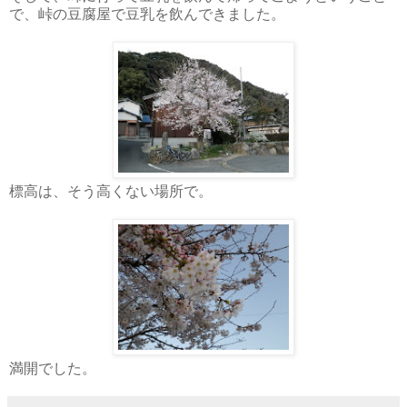
で、峠の豆腐屋で豆乳を飲んできました。
標高は、そう高くない場所で。
満開でした。