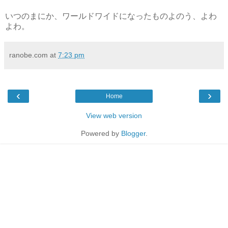
いつのまにか、ワールドワイドになったものよのう、よわ
よわ。
ranobe.com
at
7:23 pm
‹
›
Home
View web version
Powered by
Blogger
.